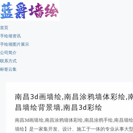
首页
手绘墙资讯
手绘墙图片展示
公司简介
联系方式
标签云集
南昌3d画墙绘,南昌涂鸦墙体彩绘,
昌墙绘背景墙,南昌3d彩绘
南昌3d画墙绘,南昌涂鸦墙体彩绘,南昌涂鸦手绘,南昌墙绘
墙绘】是一家集开发、设计、施工于一体的专业从事大型