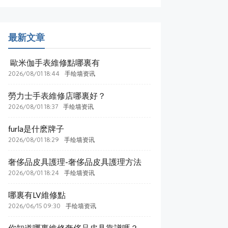
最新文章
​ 歐米伽手表維修點哪裏有
2026/08/01 18:44
手绘墙资讯
​勞力士手表維修店哪裏好？
2026/08/01 18:37
手绘墙资讯
​furla是什麽牌子
2026/08/01 18:29
手绘墙资讯
​奢侈品皮具護理-奢侈品皮具護理方法
2026/08/01 18:24
手绘墙资讯
哪裏有LV維修點
2026/06/15 09:30
手绘墙资讯