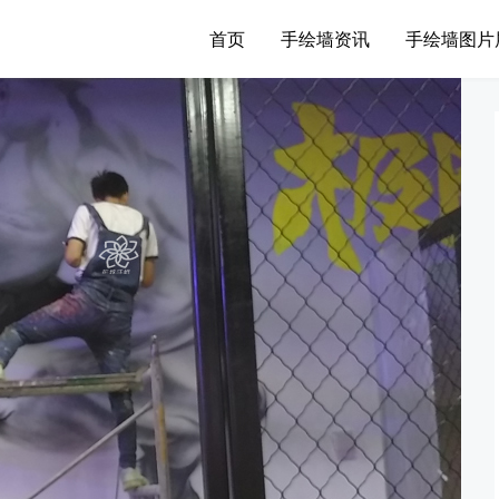
首页
手绘墙资讯
手绘墙图片