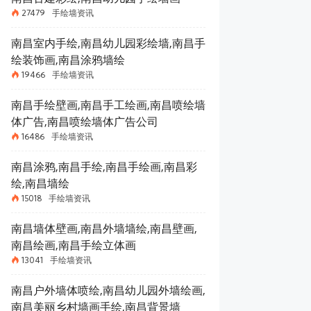
27479
手绘墙资讯
南昌室内手绘,南昌幼儿园彩绘墙,南昌手
绘装饰画,南昌涂鸦墙绘
19466
手绘墙资讯
南昌手绘壁画,南昌手工绘画,南昌喷绘墙
体广告,南昌喷绘墙体广告公司
16486
手绘墙资讯
南昌涂鸦,南昌手绘,南昌手绘画,南昌彩
绘,南昌墙绘
15018
手绘墙资讯
南昌墙体壁画,南昌外墙墙绘,南昌壁画,
南昌绘画,南昌手绘立体画
13041
手绘墙资讯
南昌户外墙体喷绘,南昌幼儿园外墙绘画,
南昌美丽乡村墙画手绘,南昌背景墙