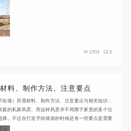
2703
0
材料、制作方法、注意要点
手绘墙）所需材料、制作方法、注意要点与相关知识：
家庭的私家风景。而这种风景并不局限于家里的某个位
选择。不过在打造手绘墙画的时候还有一些要点是需要
色彩要服从整体设计风格比如您家是中式风格，那就要求