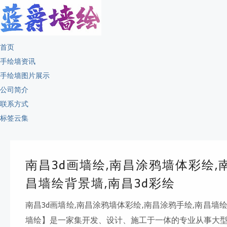
首页
手绘墙资讯
手绘墙图片展示
公司简介
联系方式
标签云集
南昌3d画墙绘,南昌涂鸦墙体彩绘,
昌墙绘背景墙,南昌3d彩绘
南昌3d画墙绘,南昌涂鸦墙体彩绘,南昌涂鸦手绘,南昌墙绘
墙绘】是一家集开发、设计、施工于一体的专业从事大型