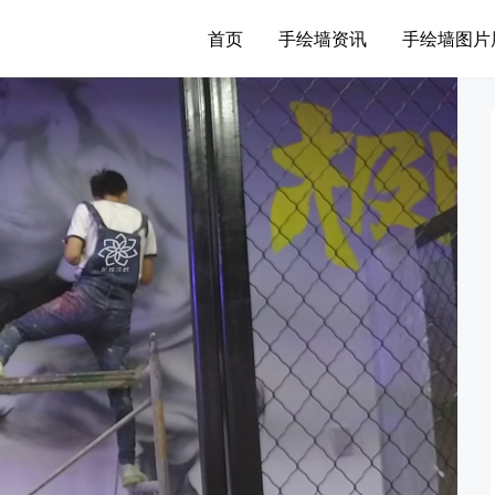
首页
手绘墙资讯
手绘墙图片