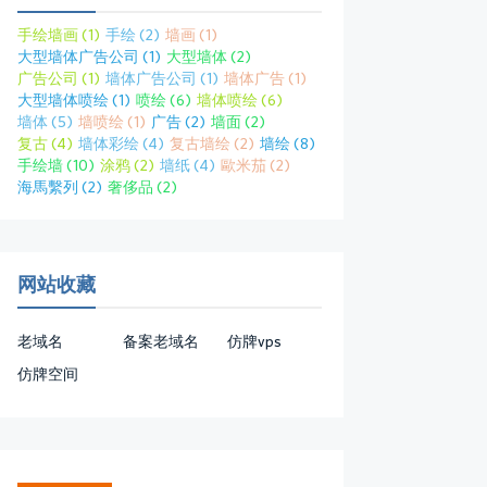
手绘墙画
(1)
手绘
(2)
墙画
(1)
大型墙体广告公司
(1)
大型墙体
(2)
广告公司
(1)
墙体广告公司
(1)
墙体广告
(1)
大型墙体喷绘
(1)
喷绘
(6)
墙体喷绘
(6)
墙体
(5)
墙喷绘
(1)
广告
(2)
墙面
(2)
复古
(4)
墙体彩绘
(4)
复古墙绘
(2)
墙绘
(8)
手绘墙
(10)
涂鸦
(2)
墙纸
(4)
歐米茄
(2)
海馬繫列
(2)
奢侈品
(2)
网站收藏
老域名
备案老域名
仿牌vps
仿牌空间