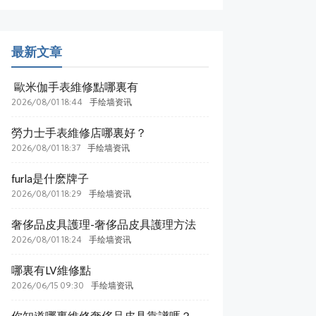
最新文章
​ 歐米伽手表維修點哪裏有
2026/08/01 18:44
手绘墙资讯
​勞力士手表維修店哪裏好？
2026/08/01 18:37
手绘墙资讯
​furla是什麽牌子
2026/08/01 18:29
手绘墙资讯
​奢侈品皮具護理-奢侈品皮具護理方法
2026/08/01 18:24
手绘墙资讯
哪裏有LV維修點
2026/06/15 09:30
手绘墙资讯